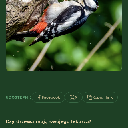
UDOSTĘPNIJ
Facebook
X
Kopiuj link
Czy drzewa mają swojego lekarza?