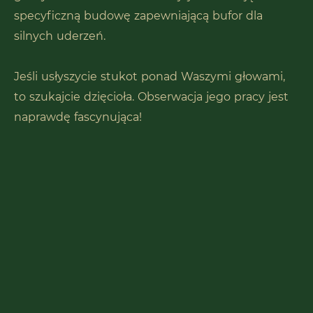
specyficzną budowę zapewniającą bufor dla
silnych uderzeń.
Jeśli usłyszycie stukot ponad Waszymi głowami,
to szukajcie dzięcioła. Obserwacja jego pracy jest
naprawdę fascynująca!