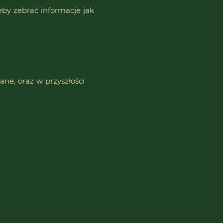
eby zebrać informacje jak
ane, oraz w przyszłości