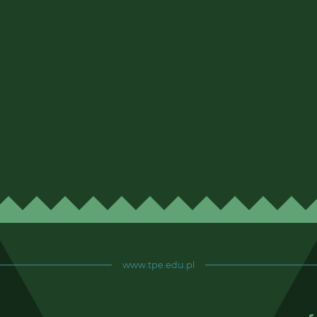
www.tpe.edu.pl