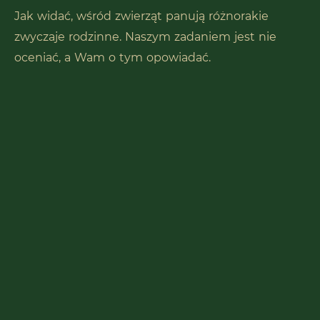
Jak widać, wśród zwierząt panują różnorakie
zwyczaje rodzinne. Naszym zadaniem jest nie
oceniać, a Wam o tym opowiadać.