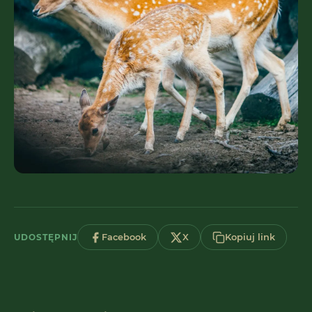
UDOSTĘPNIJ
Facebook
X
Kopiuj link