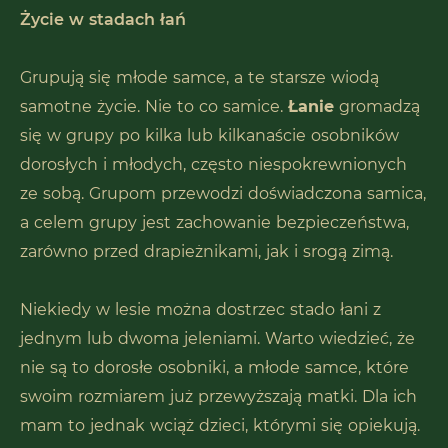
Życie w stadach łań
Grupują się młode samce, a te starsze wiodą
samotne życie. Nie to co samice.
Łanie
gromadzą
się w grupy po kilka lub kilkanaście osobników
dorosłych i młodych, często niespokrewnionych
ze sobą. Grupom przewodzi doświadczona samica,
a celem grupy jest zachowanie bezpieczeństwa,
zarówno przed drapieżnikami, jak i srogą zimą.
Niekiedy w lesie można dostrzec stado łani z
jednym lub dwoma jeleniami. Warto wiedzieć, że
nie są to dorosłe osobniki, a młode samce, które
swoim rozmiarem już przewyższają matki. Dla ich
mam to jednak wciąż dzieci, którymi się opiekują.