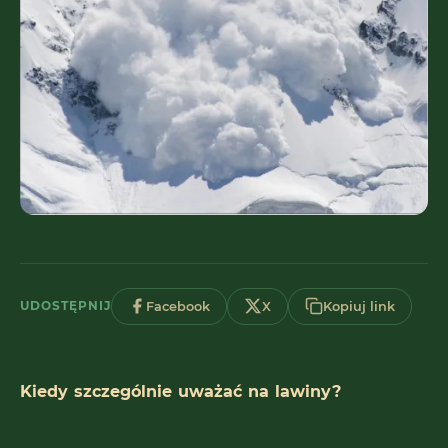
UDOSTĘPNIJ
Facebook
X
Kopiuj link
Kiedy szczególnie uważać na lawiny?