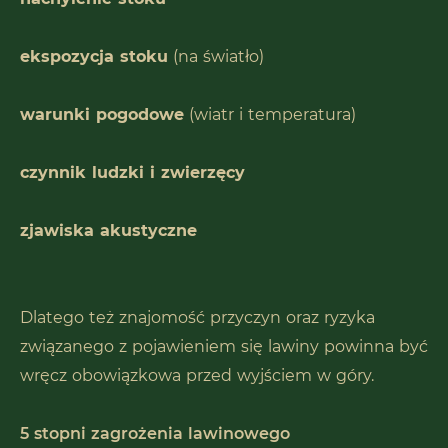
ekspozycja stoku
(na światło)
warunki pogodowe
(wiatr i temperatura)
czynnik ludzki i zwierzęcy
zjawiska akustyczne
Dlatego też znajomość przyczyn oraz ryzyka
związanego z pojawieniem się lawiny powinna być
wręcz obowiązkowa przed wyjściem w góry.
5 stopni zagrożenia lawinowego