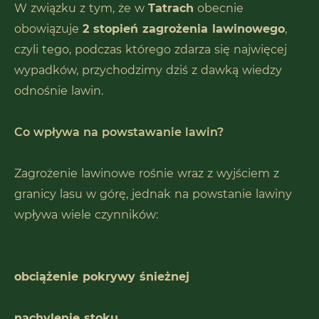
W związku z tym, że w
Tatrach
obecnie
obowiązuje
2 stopień zagrożenia lawinowego
,
czyli tego, podczas którego zdarza się najwięcej
wypadków, przychodzimy dziś z dawką wiedzy
odnośnie lawin.
Co wpływa na powstawanie lawin?
Zagrożenie lawinowe rośnie wraz z wyjściem z
granicy lasu w górę, jednak na powstanie lawiny
wpływa wiele czynników:
obciążenie pokrywy śnieżnej
nachylenie stoku