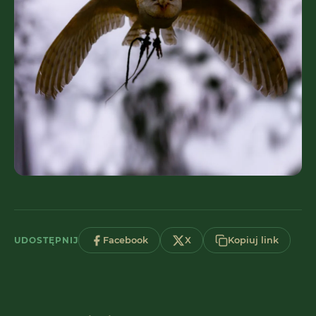
UDOSTĘPNIJ
Facebook
X
Kopiuj link