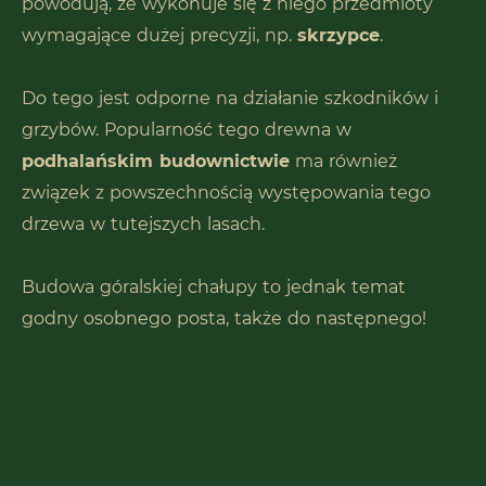
powodują, że wykonuje się z niego przedmioty
wymagające dużej precyzji, np.
skrzypce
.
Do tego jest odporne na działanie szkodników i
grzybów. Popularność tego drewna w
podhalańskim budownictwie
ma również
związek z powszechnością występowania tego
drzewa w tutejszych lasach.
Budowa góralskiej chałupy to jednak temat
godny osobnego posta, także do następnego!