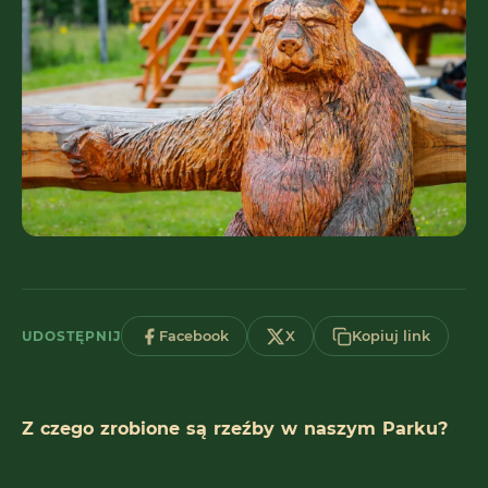
UDOSTĘPNIJ
Facebook
X
Kopiuj link
Z czego zrobione są rzeźby w naszym Parku?